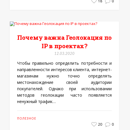
18
0
Почему важна Геолокация по
IP в проектах?
12.03.2020
Чтобы правильно определить потребности и
направленности интересов клиента, интернет-
магазинам нужно точно определять
местонахождение своей аудитории
покупателей. Однако при использовании
методов геолокации часто появляется
ненужный трафик…
ПОЛЕЗНОЕ
20
0