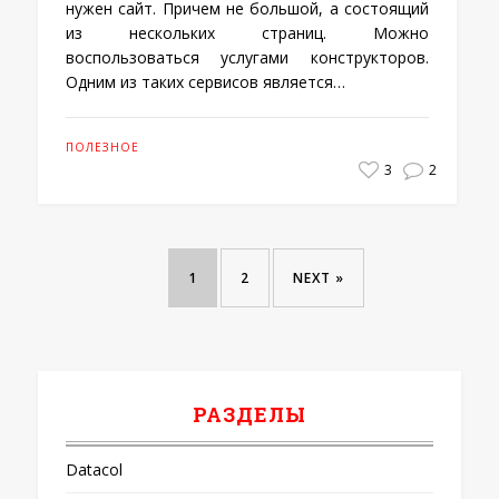
нужен сайт. Причем не большой, а состоящий
из нескольких страниц. Можно
воспользоваться услугами конструкторов.
Одним из таких сервисов является…
ПОЛЕЗНОЕ
3
2
1
2
NEXT »
РАЗДЕЛЫ
Datacol