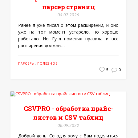
парсер страниц
04.07.2026
Ранее я уже писал о этом расширении, и оно
уже на тот момент устарело, но хорошо
работало. Но Гугл поменял правила и все
расширения должны…
ПАРСЕРЫ
,
ПОЛЕЗНОЕ
5
0
CSVPRO - обработка прайс-
листов и CSV таблиц
08.09.2022
Добрый день. Сегодня хочу с Вам поделиться