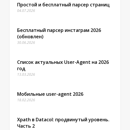
Простой и бесплатный парсер страниц
04.07.2026
Бесплатный парсер инстаграм 2026
(обновлен)
30.06.2026
Список актуальных User-Agent на 2026
год
13.03.2026
Мобильные user-agent 2026
18.02.2026
Xpath в Datacol: продвинутый уровень.
Часть 2