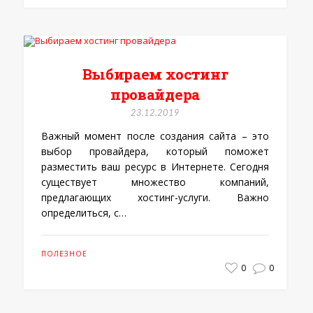
Выбираем хостинг
провайдера
23.12.2019
Важный момент после создания сайта – это
выбор провайдера, который поможет
разместить ваш ресурс в Интернете. Сегодня
существует множество компаний,
предлагающих хостинг-услуги. Важно
определиться, с…
ПОЛЕЗНОЕ
0
0