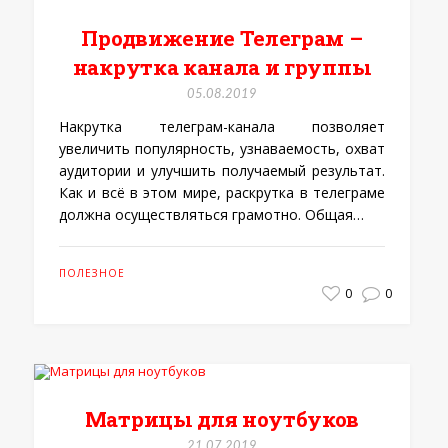
Продвижение Телеграм –
накрутка канала и группы
05.08.2019
Накрутка телеграм-канала позволяет
увеличить популярность, узнаваемость, охват
аудитории и улучшить получаемый результат.
Как и всё в этом мире, раскрутка в телеграме
должна осуществляться грамотно. Общая…
ПОЛЕЗНОЕ
0
0
Матрицы для ноутбуков
21.07.2019