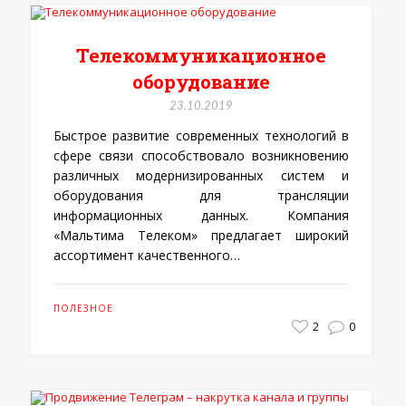
Телекоммуникационное
оборудование
23.10.2019
Быстрое развитие современных технологий в
сфере связи способствовало возникновению
различных модернизированных систем и
оборудования для трансляции
информационных данных. Компания
«Мальтима Телеком» предлагает широкий
ассортимент качественного…
ПОЛЕЗНОЕ
2
0