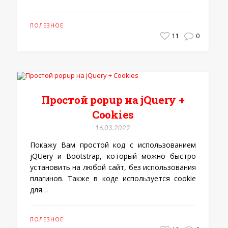
ПОЛЕЗНОЕ
11
0
Простой popup на jQuery +
Cookies
16.03.2022
Покажу Вам простой код с использованием
jQUery и Bootstrap, который можно быстро
установить на любой сайт, без использования
плагинов. Также в коде используется cookie
для…
ПОЛЕЗНОЕ