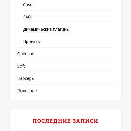
Cases
FAQ
Динамические плагины
Проекты
Opencart
Soft
Парсеры
Полезное
ПОСЛЕДНИЕ ЗАПИСИ