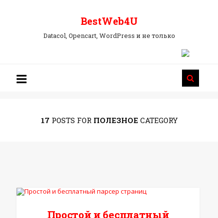
BestWeb4U
BestWeb4U
Datacol, Opencart, WordPress и не только
17
POSTS FOR
ПОЛЕЗНОЕ
CATEGORY
Простой и бесплатный