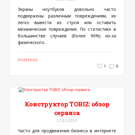
Экраны ноутбуков довольно часто
подвержены различным повреждениям, их
легко вывести из строя или оставить
механические повреждения. По статистике в
большинстве случаев (более 90%) из-за
физического…
ПОЛЕЗНОЕ
1
0
Конструктор TOBIZ: обзор
сервиса
17.07.2019
Часто для продвижения бизнеса в интернете