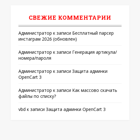
СВЕЖИЕ КОММЕНТАРИИ
Администратор
к записи
Бесплатный парсер
инстаграм 2026 (обновлен)
Администратор
к записи
Генерация артикула/
номера/пароля
Администратор
к записи
Защита админки
OpenCart 3
Администратор
к записи
Как массово скачать
файлы по списку?
vbd
к записи
Защита админки OpenCart 3