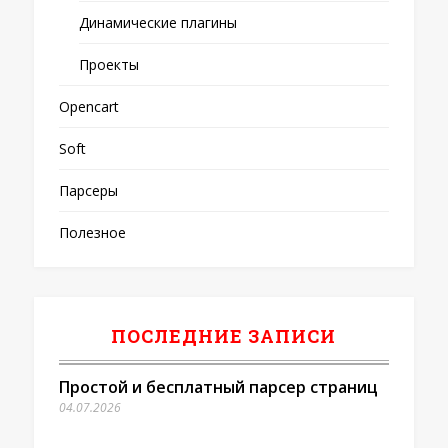
Динамические плагины
Проекты
Opencart
Soft
Парсеры
Полезное
ПОСЛЕДНИЕ ЗАПИСИ
Простой и бесплатный парсер страниц
04.07.2026