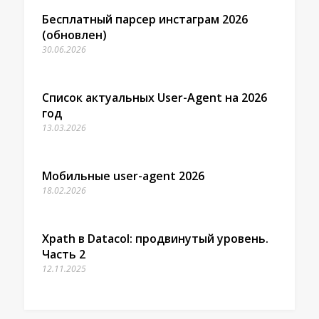
Бесплатный парсер инстаграм 2026
(обновлен)
30.06.2026
Список актуальных User-Agent на 2026
год
13.03.2026
Мобильные user-agent 2026
18.02.2026
Xpath в Datacol: продвинутый уровень.
Часть 2
12.11.2025