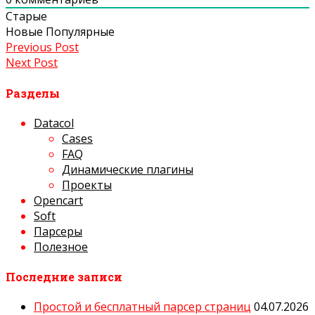
Старые
Новые
Популярные
Previous Post
Next Post
Разделы
Datacol
Cases
FAQ
Динамические плагины
Проекты
Opencart
Soft
Парсеры
Полезное
Последние записи
Простой и бесплатный парсер страниц
04.07.2026