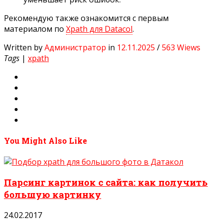
Рекомендую также ознакомится с первым
материалом по
Xpath для Datacol
.
Written by
Администратор
in
12.11.2025
/
563 Wiews
Tags
|
xpath
You Might Also Like
Парсинг картинок с сайта: как получить
большую картинку
24.02.2017